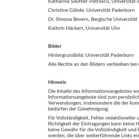
Katharina Sauther-Patrascu, Universität-
Christine Göhde, Universität Paderborn
Dr. Simona Bevern, Bergische Universitä
Kathrin Häckert, Universität Ulm
Bilder
Hintergrundbild: Universität Paderborn
Alle Rechte an den Bildern verbleiben bei
Hinweis
Die Inhalte des Informationsangebotes wer
Informationsangebote sind zum persönlic
Verwendungen, insbesondere die der komme
bedürfen der Genehmigung.
Für Vollständigkeit, Fehler redaktionelle
Richtigkeit der Eintragungen kann kein
keine Gewähr für die Vollständigkeit un
werden, die über weiterführende Links er