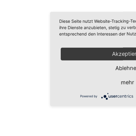
Diese Seite nutzt Website-Tracking-Te
ihre Dienste anzubieten, stetig zu ve
entsprechend den Interessen der Nutz
Akzeptie
Ablehn
mehr
Powered by