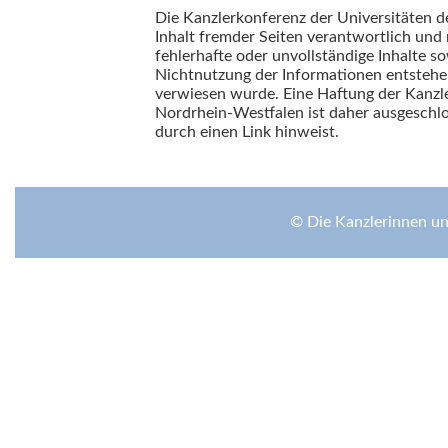
Die Kanzlerkonferenz der Universitäten d
Inhalt fremder Seiten verantwortlich und m
fehlerhafte oder unvollständige Inhalte s
Nichtnutzung der Informationen entstehen,
verwiesen wurde. Eine Haftung der Kanzl
Nordrhein-Westfalen ist daher ausgeschlos
durch einen Link hinweist.
© Die Kanzlerinnen u