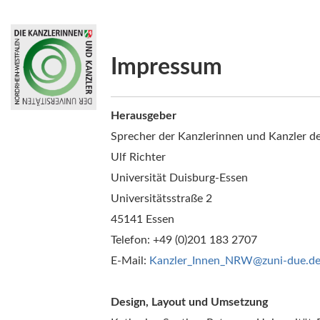
Impressum
Herausgeber
Sprecher der Kanzlerinnen und Kanzler d
Ulf Richter
Universität Duisburg-Essen
Universitätsstraße 2
45141 Essen
Telefon: +49 (0)201 183 2707
E-Mail:
Kanzler_Innen_NRW@zuni-due.d
Design, Layout und Umsetzung